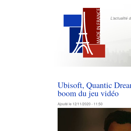
L'actualité
Ubisoft, Quantic Drea
boom du jeu vidéo
Ajouté le
12/11/2020 - 11:50